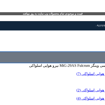
قیمت و موجودی تمام محصولات وب سایت به روز میباشد
Mi نیرو هوایی اسلواکی