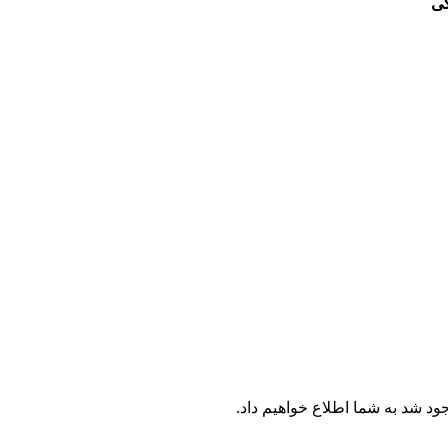
جود شد به شما اطلاع خواهیم داد.