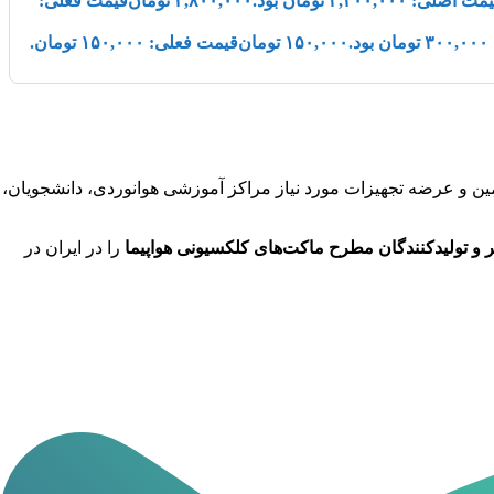
ت اصلی: ۳,۲۰۰,۰۰۰ تومان بود.
۲,۸۰۰,۰۰۰
تومان
قیمت فعلی:
.
۱۵۰,۰۰۰
تومان
قیمت فعلی: ۱۵۰,۰۰۰ تومان.
ردات , تأمین و عرضه تجهیزات مورد نیاز مراکز آموزشی هوانوردی، دانشجویان،
 و تولیدکنندگان مطرح ماکت‌های کلکسیونی هواپیما
را در ایران در