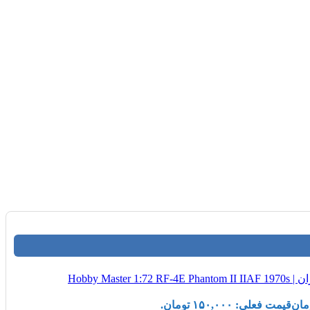
مان
قیمت فعلی: ۱۵۰,۰۰۰ تومان.