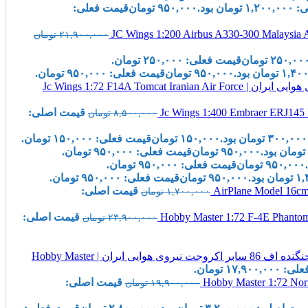
ان بود.
۹۵۰,۰۰۰
تومان
قیمت فعلی:
۲۱,۹۰۰,۰۰۰
تومان
۲۵۰,۰۰
تومان
قیمت فعلی: ۲۵۰,۰۰۰ تومان.
۹۵۰,۰۰۰
تومان
قیمت فعلی: ۹۵۰,۰۰۰ تومان.
قیمت اصلی:
۸,۵۰۰,۰۰۰
تومان
۱۵۰,۰۰۰
تومان
قیمت فعلی: ۱۵۰,۰۰۰ تومان.
۹۵۰,۰۰۰
تومان
قیمت فعلی: ۹۵۰,۰۰۰ تومان.
۹۵۰,۰۰۰
تومان
قیمت فعلی: ۹۵۰,۰۰۰ تومان.
۹۵۰,۰۰۰
تومان
قیمت فعلی: ۹۵۰,۰۰۰ تومان.
قیمت اصلی:
۱,۷۰۰,۰۰۰
تومان
قیمت اصلی:
۲۳,۹۰۰,۰۰۰
تومان
ماکت جنگنده اف 86 سابر اکروجت نیروی هوایی ایران | Hobby Master
۱۷,۹۰۰ تومان.
قیمت اصلی:
۱۹,۹۰۰,۰۰۰
تومان