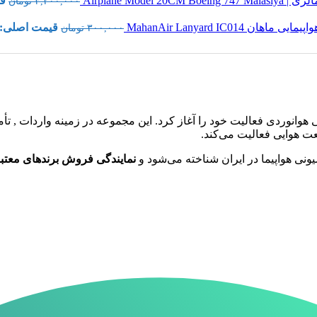
قیم
۳,۲۰۰,۰۰۰
تومان
اهان MahanAir Lanyard IC014
قیمت اصلی: ۳۰۰,۰۰۰ تومان بود
۳۰۰,۰۰۰
تومان
و تجهیزات تخصصی هوانوردی فعالیت خود را آغاز کرد. این مجموعه در زمینه وا
ت هوایی فعالیت می‌کند.
نی هواپیما در ایران شناخته می‌شود و
نمایندگی فروش برندهای معتبر