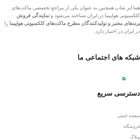
هما ایر شاپ همچنین به عنوان یکی از مراجع تخصصی ماکت‌های
کلکسیونی هواپیما در ایران شناخته می‌شود و
نمایندگی فروش
برندهای معتبر و تولیدکنندگان مطرح ماکت‌های کلکسیونی هواپیما
را
در ایران در اختیار دارد.
شبکه های اجتماعی ما
دسترسی سریع
صفحه اصلی
فروشگاه
وبلاگ