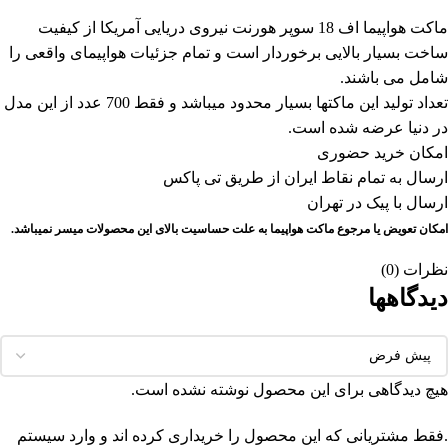
ماکت هواپیما اف 18 سوپر هورنت نیروی دریایی آمریکا از کیفیت
ساخت بسیار بالایی برخوردار است و تمام جزئیات هواپیمای واقعی را
شامل می باشند.
تعداد تولید این ماکتها بسیار محدود میباشد و فقط 700 عدد از این مدل
در دنیا عرضه شده است.
امکان خرید حضوری
ارسال به تمام نقاط ایران از طریق تی پاکس
ارسال با پیک در تهران
امکان تعویض یا مرجوع ماکت هواپیما به علت حساسیت بالای این محصولات میسر نمیباشد.
نظرات (0)
دیدگاهها
هیچ دیدگاهی برای این محصول نوشته نشده است.
.فقط مشتریانی که این محصول را خریداری کرده اند و وارد سیستم