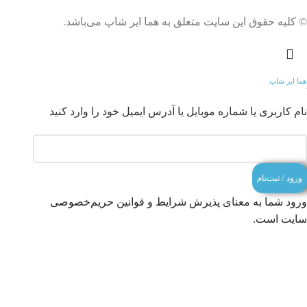
© کلیه حقوق این سایت متعلق به هما ایر شاپ می‌باشد.
هما ایر شاپ
ورود | ثبت نام
نام کاربری یا شماره موبایل یا آدرس ایمیل خود را وارد کنید
ورود / ثبت‌نام
ورود شما به معنای پذیرش شرایط و قوانین حریم‌خصوصی
سایت است.