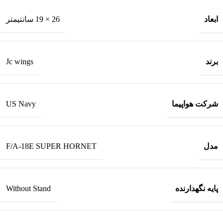
ابعاد
26 × 19 سانتیمتر
برند
Jc wings
شرکت هواپیما
US Navy
مدل
F/A-18E SUPER HORNET
پایه نگهدارنده
Without Stand