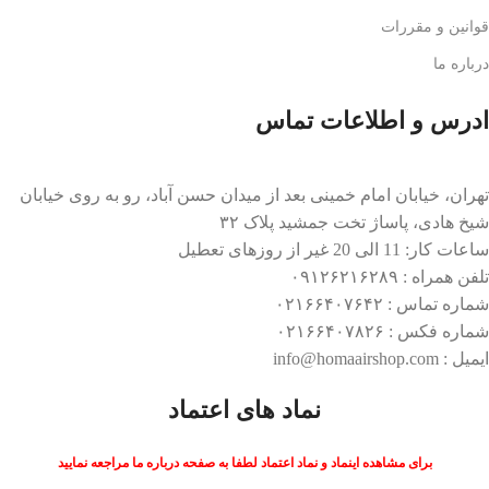
قوانین و مقررات
درباره ما
ادرس و اطلاعات تماس
تهران، خیابان امام خمینی بعد از میدان حسن آباد، رو به روی خیابان
شیخ هادی، پاساژ تخت جمشید پلاک ۳۲
ساعات کار: 11 الی 20 غیر از روزهای تعطیل
تلفن همراه : ۰۹۱۲۶۲۱۶۲۸۹
شماره تماس : ۰۲۱۶۶۴۰۷۶۴۲
شماره فکس : ۰۲۱۶۶۴۰۷۸۲۶
ایمیل : info@homaairshop.com
نماد های اعتماد
برای مشاهده اینماد و نماد اعتماد لطفا به صفحه درباره ما مراجعه نمایید