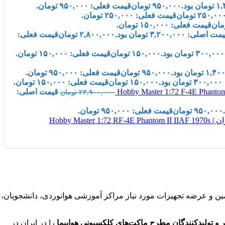
۹۵۰,۰۰۰
تومان
قیمت فعلی: ۹۵۰,۰۰۰ تومان.
۲۵۰,۰۰
تومان
قیمت فعلی: ۲۵۰,۰۰۰ تومان.
مان
قیمت فعلی: ۱۵۰,۰۰۰ تومان.
ت اصلی: ۳,۲۰۰,۰۰۰ تومان بود.
۲,۸۰۰,۰۰۰
تومان
قیمت فعلی:
۱۵۰,۰۰۰
تومان
قیمت فعلی: ۱۵۰,۰۰۰ تومان.
۹۵۰,۰۰۰
تومان
قیمت فعلی: ۹۵۰,۰۰۰ تومان.
.
۱۵۰,۰۰۰
تومان
قیمت فعلی: ۱۵۰,۰۰۰ تومان.
قیمت اصلی:
۲۳,۹۰۰,۰۰۰
تومان
۹۵۰,۰۰۰
تومان
قیمت فعلی: ۹۵۰,۰۰۰ تومان.
ردات , تأمین و عرضه تجهیزات مورد نیاز مراکز آموزشی هوانوردی، دانشجویان،
 و تولیدکنندگان مطرح ماکت‌های کلکسیونی هواپیما
را در ایران در