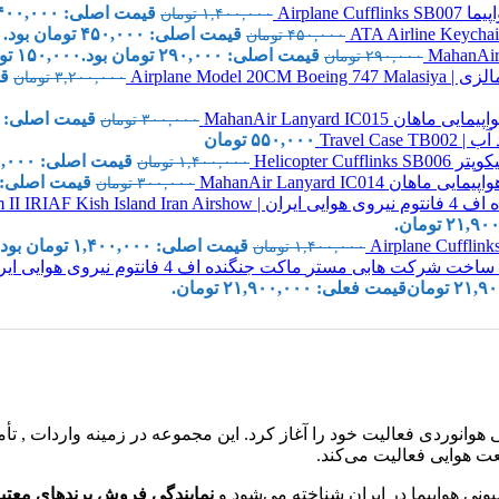
Airplane
قیمت اصلی: ۱,۴۰۰,۰۰۰ تومان بود.
۱,۴۰۰,۰۰۰
تومان
قیمت اصلی: ۴۵۰,۰۰۰ تومان بود.
۰
۴۵۰,۰۰۰
تومان
قیمت اصلی: ۲۹۰,۰۰۰ تومان بود.
۱۵۰,۰۰۰
تو
۲۹۰,۰۰۰
تومان
قیم
۳,۲۰۰,۰۰۰
تومان
هان MahanAir Lanyard IC015
قیمت اصلی: ۳۰۰,۰۰۰ تومان بود.
۳۰۰,۰۰۰
تومان
Travel C
۵۵۰,۰۰۰
تومان
Helicopter 
قیمت اصلی: ۱,۴۰۰,۰۰۰ تومان بود.
۱,۴۰۰,۰۰۰
تومان
اهان MahanAir Lanyard IC014
قیمت اصلی: ۳۰۰,۰۰۰ تومان بود
۳۰۰,۰۰۰
تومان
Hobby Master 1:72 F-4E Phantom II 
قیمت اصلی: ۱,۴۰۰,۰۰۰ تومان بود.
۱,۴۰۰,۰۰۰
تومان
ماکت جنگنده اف 4 فانتوم نیروی هوایی ایران | Hobby Master 1:72 RF-4E Phantom II IIAF 1970s
۲۱,۹۰
تومان
قیمت فعلی: ۲۱,۹۰۰,۰۰۰ تومان.
و تجهیزات تخصصی هوانوردی فعالیت خود را آغاز کرد. این مجموعه در زمینه وا
ت هوایی فعالیت می‌کند.
نی هواپیما در ایران شناخته می‌شود و
نمایندگی فروش برندهای معتبر