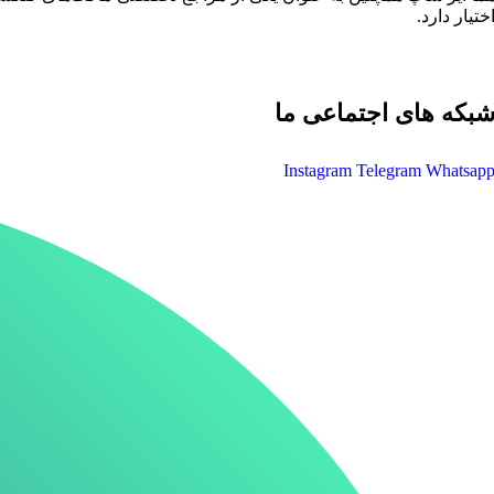
ختیار دارد.
بکه های اجتماعی ما
Instagram
Telegram
Whatsap