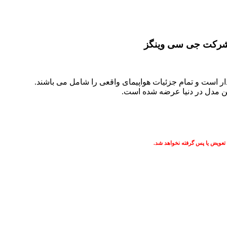
ین مدل در دنیا عرضه شده است.
 تعویض یا پس گرفته نخواهد شد.