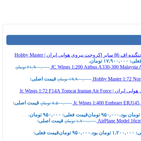
ماکت جنگنده اف 86 سابر اکروجت نیروی هوایی ایران | Hobby Master
۱۷,۹۰۰ تومان.
۲۱,۹۰۰,۰۰۰
تومان
قیمت اصلی:
۱۹,۹۰۰,۰۰۰
تومان
قیمت اصلی:
۸,۵۰۰,۰۰۰
تومان
۹۵۰,۰۰۰
تومان
قیمت فعلی: ۹۵۰,۰۰۰ تومان.
قیمت اصلی:
۱,۷۰۰,۰۰۰
تومان
ان بود.
۹۵۰,۰۰۰
تومان
قیمت فعلی: