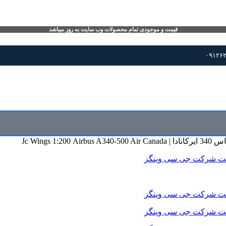
قیمت و موجودی تمام محصولات وب سایت به روز میباشد
Jc Wings 1:200 