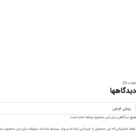
نظرات (0)
دیدگاهها
هیچ دیدگاهی برای این محصول نوشته نشده است.
.فقط مشتریانی که این محصول را خریداری کرده اند و وارد سیستم شده اند میتوانند برای این محصول دیدگ