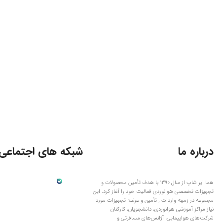
درباره ما
شبکه های اجتماعی 
هما ایر شاپ از سال ۱۳۹۰ با هدف تأمین محصولات و
تجهیزات تخصصی هوانوردی فعالیت خود را آغاز کرد. این
مجموعه در زمینه واردات , تأمین و عرضه تجهیزات مورد
نیاز مراکز آموزشی هوانوردی، دانشجویان، کارکنان
شرکت‌های هواپیمایی، آژانس‌های مسافرتی و