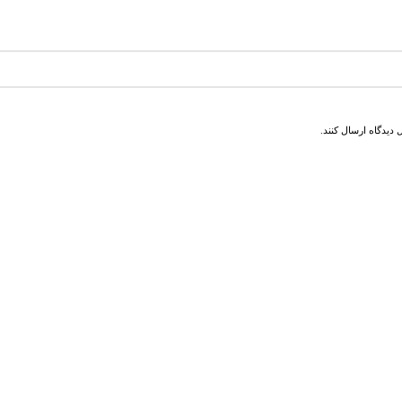
دیدگاه ارسال کنند.