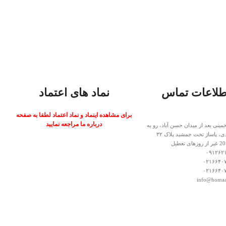
طلاعات تماس
نماد های اعتماد
برای مشاهده اینماد و نماد اعتماد لطفا به صفحه
درباره ما مراجعه نمایید
خمینی بعد از میدان حسن آباد، رو به
ی، پاساژ تخت جمشید پلاک ۳۲