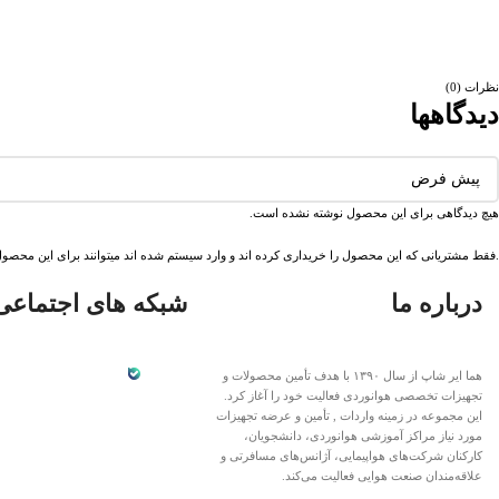
نظرات (0)
دیدگاهها
هیچ دیدگاهی برای این محصول نوشته نشده است.
.فقط مشتریانی که این محصول را خریداری کرده اند و وارد سیستم شده اند میتوانند برای این محصول 
درباره ما
شبکه های اجتماعی
هما ایر شاپ از سال ۱۳۹۰ با هدف تأمین محصولات و
تجهیزات تخصصی هوانوردی فعالیت خود را آغاز کرد.
این مجموعه در زمینه واردات , تأمین و عرضه تجهیزات
مورد نیاز مراکز آموزشی هوانوردی، دانشجویان،
کارکنان شرکت‌های هواپیمایی، آژانس‌های مسافرتی و
علاقه‌مندان صنعت هوایی فعالیت می‌کند.